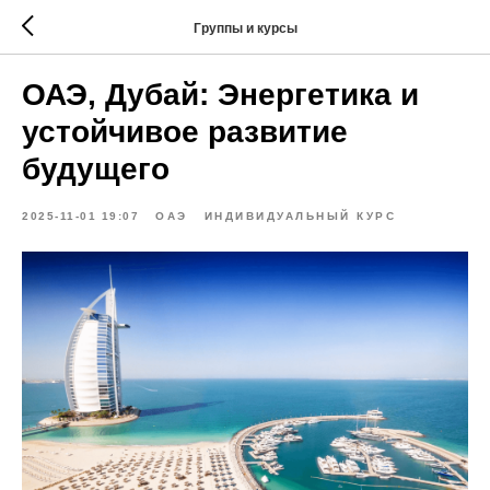
Группы и курсы
ОАЭ, Дубай: Энергетика и
устойчивое развитие
будущего
2025-11-01 19:07
ОАЭ
ИНДИВИДУАЛЬНЫЙ КУРС