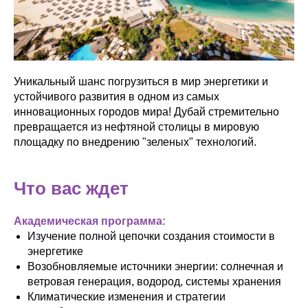
Уникальный шанс погрузиться в мир энергетики и
устойчивого развития в одном из самых
инновационных городов мира! Дубай стремительно
превращается из нефтяной столицы в мировую
площадку по внедрению "зеленых" технологий.
Что вас ждет
Академическая программа:
Изучение полной цепочки создания стоимости в
энергетике
Возобновляемые источники энергии: солнечная и
ветровая генерация, водород, системы хранения
Климатические изменения и стратегии