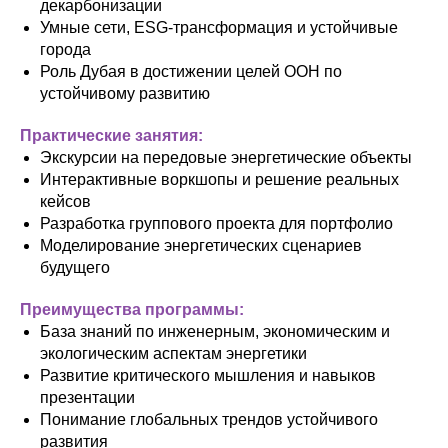
декарбонизации
Умные сети, ESG-трансформация и устойчивые
города
Роль Дубая в достижении целей ООН по
устойчивому развитию
Практические занятия:
Экскурсии на передовые энергетические объекты
Интерактивные воркшопы и решение реальных
кейсов
Разработка группового проекта для портфолио
Моделирование энергетических сценариев
будущего
Преимущества программы:
База знаний по инженерным, экономическим и
экологическим аспектам энергетики
Развитие критического мышления и навыков
презентации
Понимание глобальных трендов устойчивого
развития