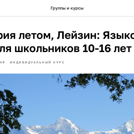
Группы и курсы
ия летом, Лейзин: Язык
ля школьников 10-16 лет
ИЯ
ИНДИВИДУАЛЬНЫЙ КУРС