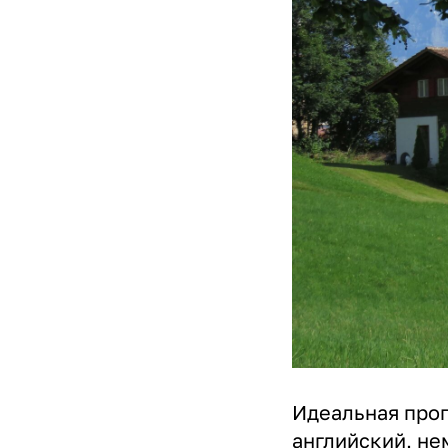
Идеальная прог
английский, не